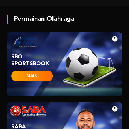
Permainan Olahraga
SBO
SPORTSBOOK
MAIN
SABA