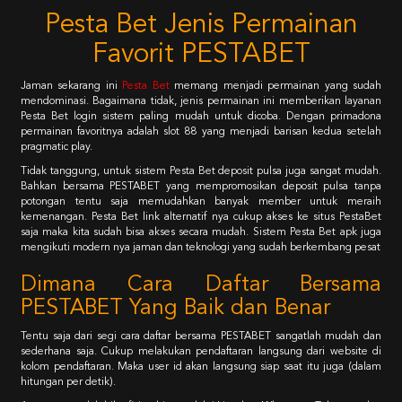
Pesta Bet Jenis Permainan
Favorit PESTABET
Jaman sekarang ini
Pesta Bet
memang menjadi permainan yang sudah
mendominasi. Bagaimana tidak, jenis permainan ini memberikan layanan
Pesta Bet login sistem paling mudah untuk dicoba. Dengan primadona
permainan favoritnya adalah slot 88 yang menjadi barisan kedua setelah
pragmatic play.
Tidak tanggung, untuk sistem Pesta Bet deposit pulsa juga sangat mudah.
Bahkan bersama PESTABET yang mempromosikan deposit pulsa tanpa
potongan tentu saja memudahkan banyak member untuk meraih
kemenangan. Pesta Bet link alternatif nya cukup akses ke situs PestaBet
saja maka kita sudah bisa akses secara mudah. Sistem Pesta Bet apk juga
mengikuti modern nya jaman dan teknologi yang sudah berkembang pesat
Dimana Cara Daftar Bersama
PESTABET Yang Baik dan Benar
Tentu saja dari segi cara daftar bersama PESTABET sangatlah mudah dan
sederhana saja. Cukup melakukan pendaftaran langsung dari website di
kolom pendaftaran. Maka user id akan langsung siap saat itu juga (dalam
hitungan per detik).