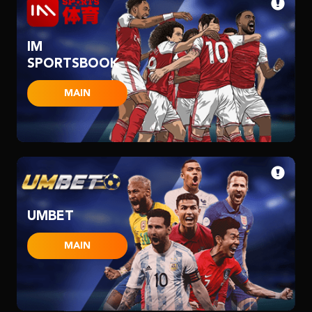
IM
SPORTSBOOK
MAIN
UMBET
MAIN