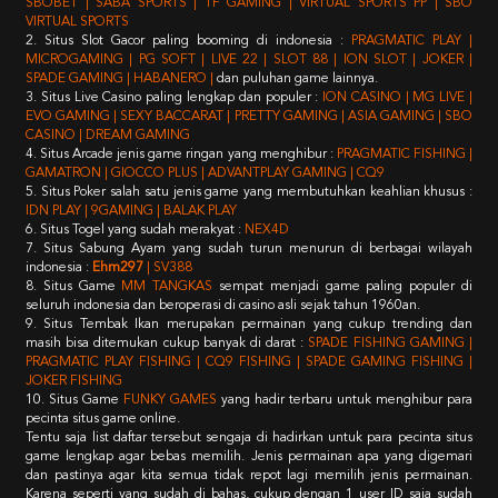
SBOBET | SABA SPORTS | TF GAMING | VIRTUAL SPORTS PP | SBO
VIRTUAL SPORTS
2. Situs Slot Gacor paling booming di indonesia :
PRAGMATIC PLAY |
MICROGAMING | PG SOFT | LIVE 22 | SLOT 88 | ION SLOT | JOKER |
SPADE GAMING | HABANERO |
dan puluhan game lainnya.
3. Situs Live Casino paling lengkap dan populer :
ION CASINO | MG LIVE |
EVO GAMING | SEXY BACCARAT | PRETTY GAMING | ASIA GAMING | SBO
CASINO | DREAM GAMING
4. Situs Arcade jenis game ringan yang menghibur :
PRAGMATIC FISHING |
GAMATRON | GIOCCO PLUS | ADVANTPLAY GAMING | CQ9
5. Situs Poker salah satu jenis game yang membutuhkan keahlian khusus :
IDN PLAY | 9GAMING | BALAK PLAY
6. Situs Togel yang sudah merakyat :
NEX4D
7. Situs Sabung Ayam yang sudah turun menurun di berbagai wilayah
indonesia :
Ehm297
| SV388
8. Situs Game
MM TANGKAS
sempat menjadi game paling populer di
seluruh indonesia dan beroperasi di casino asli sejak tahun 1960an.
9. Situs Tembak Ikan merupakan permainan yang cukup trending dan
masih bisa ditemukan cukup banyak di darat :
SPADE FISHING GAMING |
PRAGMATIC PLAY FISHING | CQ9 FISHING | SPADE GAMING FISHING |
JOKER FISHING
10. Situs Game
FUNKY GAMES
yang hadir terbaru untuk menghibur para
pecinta situs game online.
Tentu saja list daftar tersebut sengaja di hadirkan untuk para pecinta situs
game lengkap agar bebas memilih. Jenis permainan apa yang digemari
dan pastinya agar kita semua tidak repot lagi memilih jenis permainan.
Karena seperti yang sudah di bahas, cukup dengan 1 user ID saja sudah