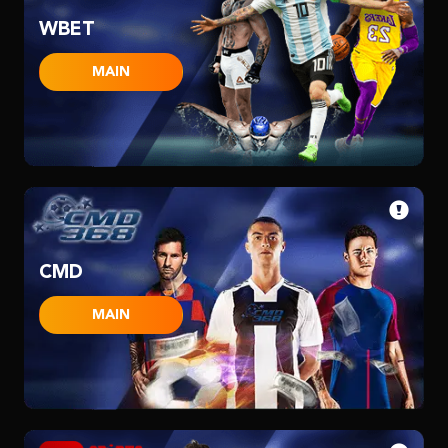
WBET
MAIN
CMD
MAIN