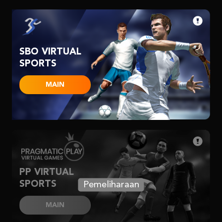
SBO VIRTUAL
SPORTS
MAIN
PP VIRTUAL
SPORTS
MAIN