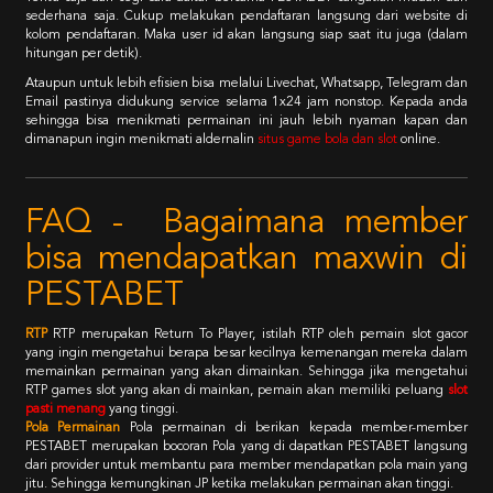
sederhana saja. Cukup melakukan pendaftaran langsung dari website di
kolom pendaftaran. Maka user id akan langsung siap saat itu juga (dalam
hitungan per detik).
Ataupun untuk lebih efisien bisa melalui Livechat, Whatsapp, Telegram dan
Email pastinya didukung service selama 1x24 jam nonstop. Kepada anda
sehingga bisa menikmati permainan ini jauh lebih nyaman kapan dan
dimanapun ingin menikmati aldernalin
situs game bola dan slot
online.
FAQ - Bagaimana member
bisa mendapatkan maxwin di
PESTABET
RTP
RTP merupakan Return To Player, istilah RTP oleh pemain slot gacor
yang ingin mengetahui berapa besar kecilnya kemenangan mereka dalam
memainkan permainan yang akan dimainkan. Sehingga jika mengetahui
RTP games slot yang akan di mainkan, pemain akan memiliki peluang
slot
pasti menang
yang tinggi.
Pola Permainan
Pola permainan di berikan kepada member-member
PESTABET merupakan bocoran Pola yang di dapatkan PESTABET langsung
dari provider untuk membantu para member mendapatkan pola main yang
jitu. Sehingga kemungkinan JP ketika melakukan permainan akan tinggi.