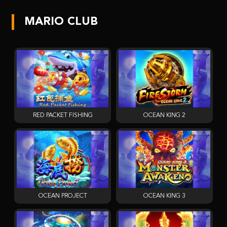
MARIO CLUB
RED PACKET FISHING
OCEAN KING 2
OCEAN PROJECT
OCEAN KING 3