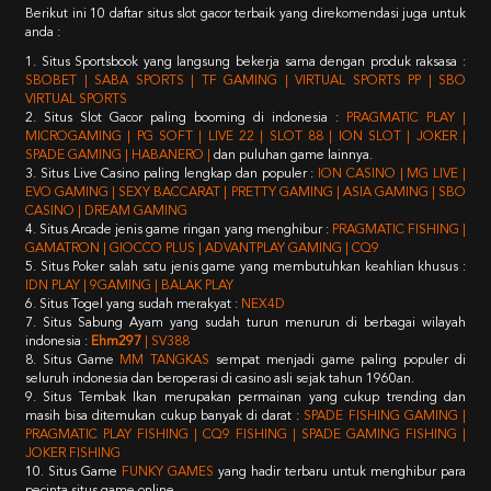
Berikut ini 10 daftar situs slot gacor terbaik yang direkomendasi juga untuk
anda :
1. Situs Sportsbook yang langsung bekerja sama dengan produk raksasa :
SBOBET | SABA SPORTS | TF GAMING | VIRTUAL SPORTS PP | SBO
VIRTUAL SPORTS
2. Situs Slot Gacor paling booming di indonesia :
PRAGMATIC PLAY |
MICROGAMING | PG SOFT | LIVE 22 | SLOT 88 | ION SLOT | JOKER |
SPADE GAMING | HABANERO |
dan puluhan game lainnya.
3. Situs Live Casino paling lengkap dan populer :
ION CASINO | MG LIVE |
EVO GAMING | SEXY BACCARAT | PRETTY GAMING | ASIA GAMING | SBO
CASINO | DREAM GAMING
4. Situs Arcade jenis game ringan yang menghibur :
PRAGMATIC FISHING |
GAMATRON | GIOCCO PLUS | ADVANTPLAY GAMING | CQ9
5. Situs Poker salah satu jenis game yang membutuhkan keahlian khusus :
IDN PLAY | 9GAMING | BALAK PLAY
6. Situs Togel yang sudah merakyat :
NEX4D
7. Situs Sabung Ayam yang sudah turun menurun di berbagai wilayah
indonesia :
Ehm297
| SV388
8. Situs Game
MM TANGKAS
sempat menjadi game paling populer di
seluruh indonesia dan beroperasi di casino asli sejak tahun 1960an.
9. Situs Tembak Ikan merupakan permainan yang cukup trending dan
masih bisa ditemukan cukup banyak di darat :
SPADE FISHING GAMING |
PRAGMATIC PLAY FISHING | CQ9 FISHING | SPADE GAMING FISHING |
JOKER FISHING
10. Situs Game
FUNKY GAMES
yang hadir terbaru untuk menghibur para
pecinta situs game online.