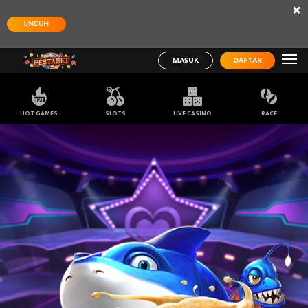
×
UNDUH
MASUK
DAFTAR
HOT GAMES
SLOTS
LIVE CASINO
RACE