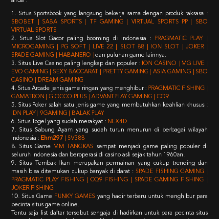
anda :
1. Situs Sportsbook yang langsung bekerja sama dengan produk raksasa :
SBOBET | SABA SPORTS | TF GAMING | VIRTUAL SPORTS PP | SBO
VIRTUAL SPORTS
2. Situs Slot Gacor paling booming di indonesia :
PRAGMATIC PLAY |
MICROGAMING | PG SOFT | LIVE 22 | SLOT 88 | ION SLOT | JOKER |
SPADE GAMING | HABANERO |
dan puluhan game lainnya.
3. Situs Live Casino paling lengkap dan populer :
ION CASINO | MG LIVE |
EVO GAMING | SEXY BACCARAT | PRETTY GAMING | ASIA GAMING | SBO
CASINO | DREAM GAMING
4. Situs Arcade jenis game ringan yang menghibur :
PRAGMATIC FISHING |
GAMATRON | GIOCCO PLUS | ADVANTPLAY GAMING | CQ9
5. Situs Poker salah satu jenis game yang membutuhkan keahlian khusus :
IDN PLAY | 9GAMING | BALAK PLAY
6. Situs Togel yang sudah merakyat :
NEX4D
7. Situs Sabung Ayam yang sudah turun menurun di berbagai wilayah
indonesia :
Ehm297
| SV388
8. Situs Game
MM TANGKAS
sempat menjadi game paling populer di
seluruh indonesia dan beroperasi di casino asli sejak tahun 1960an.
9. Situs Tembak Ikan merupakan permainan yang cukup trending dan
masih bisa ditemukan cukup banyak di darat :
SPADE FISHING GAMING |
PRAGMATIC PLAY FISHING | CQ9 FISHING | SPADE GAMING FISHING |
JOKER FISHING
10. Situs Game
FUNKY GAMES
yang hadir terbaru untuk menghibur para
pecinta situs game online.
Tentu saja list daftar tersebut sengaja di hadirkan untuk para pecinta situs