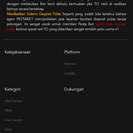
dengan melakukan Bet kecil dahulu kemudian jika TO naik di naikkan
betnya secara bertahap.
Manfaatkan Sistem Deposit Pulsa
Seperti yang sudah kita ketahui bahwa
agen PESTABET menyediakan jasa layanan taruhan deposit pulsa tanpa
potongan. Ini sangat cocok untuk member Pesta Bet
game bola deposit
pulsa
karena syarat wd TO yang diberikan sangat rendah yaitu cuma x1.
Kebijaksanaan
Platform
Promosi
Loyalty
Kategori
Dukungan
Hot Games
Slots
Live Casino
Race