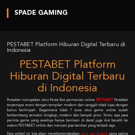
SPADE GAMING
PESTABET Platform Hiburan Digital Terbaru di
Indonesia
PESTABET Platform
Hiburan Digital Terbaru
di Indonesia
Pestabet merupakan situs Pesta Bet permainan online
PESTABET
Pestabet
terpercaya resmi dengan tampilan modern dan canggih tidak lupa dengan
bonus berlimpah. Bagaimana tidak ? zona situs game online sudah
berkembang semakin lengkap, modern dan banyak jenis. Tentu saja para
pecinta game yang awalnya hanya bermain di darat juga ikut beralih ke
sistem PESTABET online dan mencari jasa taruhan yang terbaik saja.
Para artikel ini kita akan merekomendasikan
zona slot terbaik
yang paling