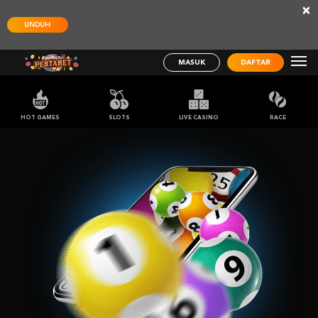
×
UNDUH
MASUK
DAFTAR
HOT GAMES
SLOTS
LIVE CASINO
RACE