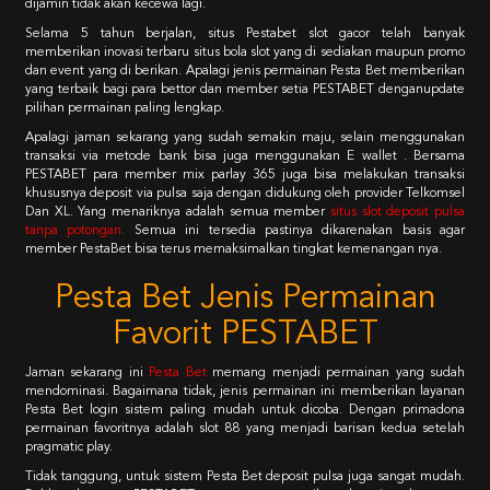
dijamin tidak akan kecewa lagi.
Selama 5 tahun berjalan, situs Pestabet slot gacor telah banyak
memberikan inovasi terbaru situs bola slot yang di sediakan maupun promo
dan event yang di berikan. Apalagi jenis permainan Pesta Bet memberikan
yang terbaik bagi para bettor dan member setia PESTABET denganupdate
pilihan permainan paling lengkap.
Apalagi jaman sekarang yang sudah semakin maju, selain menggunakan
transaksi via metode bank bisa juga menggunakan E wallet . Bersama
PESTABET para member mix parlay 365 juga bisa melakukan transaksi
khususnya deposit via pulsa saja dengan didukung oleh provider Telkomsel
Dan XL. Yang menariknya adalah semua member
situs slot deposit pulsa
tanpa potongan
.
Semua ini tersedia pastinya dikarenakan basis agar
member PestaBet bisa terus memaksimalkan tingkat kemenangan nya.
Pesta Bet Jenis Permainan
Favorit PESTABET
Jaman sekarang ini
Pesta Bet
memang menjadi permainan yang sudah
mendominasi. Bagaimana tidak, jenis permainan ini memberikan layanan
Pesta Bet login sistem paling mudah untuk dicoba. Dengan primadona
permainan favoritnya adalah slot 88 yang menjadi barisan kedua setelah
pragmatic play.
Tidak tanggung, untuk sistem Pesta Bet deposit pulsa juga sangat mudah.