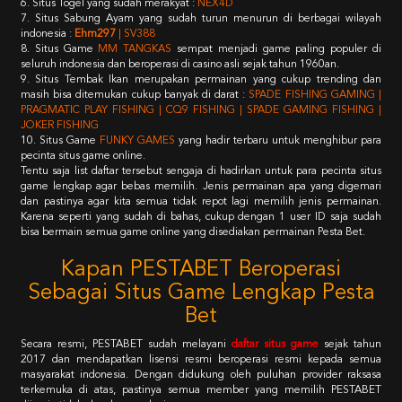
6. Situs Togel yang sudah merakyat :
NEX4D
7. Situs Sabung Ayam yang sudah turun menurun di berbagai wilayah
indonesia :
Ehm297
| SV388
8. Situs Game
MM TANGKAS
sempat menjadi game paling populer di
seluruh indonesia dan beroperasi di casino asli sejak tahun 1960an.
9. Situs Tembak Ikan merupakan permainan yang cukup trending dan
masih bisa ditemukan cukup banyak di darat :
SPADE FISHING GAMING |
PRAGMATIC PLAY FISHING | CQ9 FISHING | SPADE GAMING FISHING |
JOKER FISHING
10. Situs Game
FUNKY GAMES
yang hadir terbaru untuk menghibur para
pecinta situs game online.
Tentu saja list daftar tersebut sengaja di hadirkan untuk para pecinta situs
game lengkap agar bebas memilih. Jenis permainan apa yang digemari
dan pastinya agar kita semua tidak repot lagi memilih jenis permainan.
Karena seperti yang sudah di bahas, cukup dengan 1 user ID saja sudah
bisa bermain semua game online yang disediakan permainan Pesta Bet.
Kapan PESTABET Beroperasi
Sebagai Situs Game Lengkap Pesta
Bet
Secara resmi, PESTABET sudah melayani
daftar situs game
sejak tahun
2017 dan mendapatkan lisensi resmi beroperasi resmi kepada semua
masyarakat indonesia. Dengan didukung oleh puluhan provider raksasa
terkemuka di atas, pastinya semua member yang memilih PESTABET