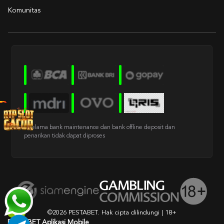
Komunitas
* Selama bank maintenance dan bank offline deposit dan
penarikan tidak dapat diproses
©2026 PESTABET. Hak cipta dilindungi | 18+
PESTABET Aplikasi Mobile