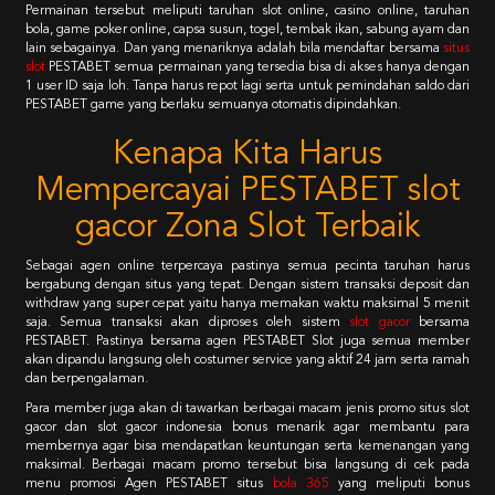
Permainan tersebut meliputi taruhan slot online, casino online, taruhan
bola, game poker online, capsa susun, togel, tembak ikan, sabung ayam dan
lain sebagainya. Dan yang menariknya adalah bila mendaftar bersama
situs
slot
PESTABET semua permainan yang tersedia bisa di akses hanya dengan
1 user ID saja loh. Tanpa harus repot lagi serta untuk pemindahan saldo dari
PESTABET game yang berlaku semuanya otomatis dipindahkan.
Kenapa Kita Harus
Mempercayai PESTABET slot
gacor Zona Slot Terbaik
Sebagai agen online terpercaya pastinya semua pecinta taruhan harus
bergabung dengan situs yang tepat. Dengan sistem transaksi deposit dan
withdraw yang super cepat yaitu hanya memakan waktu maksimal 5 menit
saja. Semua transaksi akan diproses oleh sistem
slot gacor
bersama
PESTABET. Pastinya bersama agen PESTABET Slot juga semua member
akan dipandu langsung oleh costumer service yang aktif 24 jam serta ramah
dan berpengalaman.
Para member juga akan di tawarkan berbagai macam jenis promo situs slot
gacor dan slot gacor indonesia bonus menarik agar membantu para
membernya agar bisa mendapatkan keuntungan serta kemenangan yang
maksimal. Berbagai macam promo tersebut bisa langsung di cek pada
menu promosi Agen PESTABET situs
bola 365
yang meliputi bonus