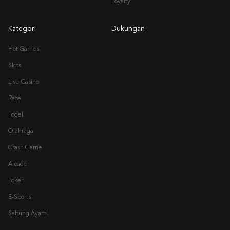
Loyalty
Kategori
Dukungan
Hot Games
Slots
Live Casino
Race
Togel
Olahraga
Crash Game
Arcade
Poker
E-Sports
Sabung Ayam